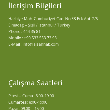
İletişim Bilgileri
Harbiye Mah. Cumhuriyet Cad. No:38 Erk Apt. 2/5
Elmadağ – Şişli / İstanbul / Turkey
Phone : 444 35 81
Mobile : +90 533 553 73 93
E-Mail : info@alsahhab.com
Çalışma Saatleri
P.tesi – Cuma : 8:00-19:00
Cumartesi: 8:00-19:00
Pazar: 09:00 – 15:00