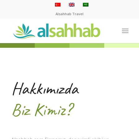
Alsahhab Travel
Hakkımızda
Biz Kimiz?